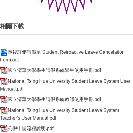
相關下載
事後註銷請假單 Student Retroactive Leave Cancelation
Form.odt
國立清華大學學生請假系統學生使用手冊.pdf
National Tsing Hua University Student Leave System User
Manual.pdf
國立清華大學學生請假系統教師使用手冊.pdf
National Tsing Hua University Student Leave System
Teacher's User Manual.pdf
公假申請流程說明.pdf