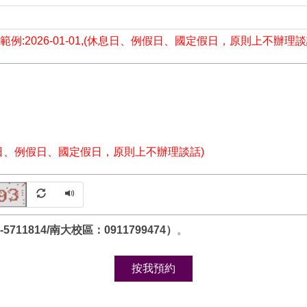
例:2026-01-01,(休息日、例假日、國定假日，原則上不辦理談
日、例假日、國定假日，原則上不辦理談話)
5711814/南大校區：0911799474）
。
按我預約